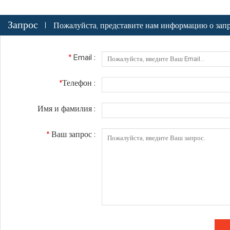
Запрос
Пожалуйста, представите нам информацию о запр
*
Email :
*
Телефон :
Имя и фамилия :
*
Ваш запрос :