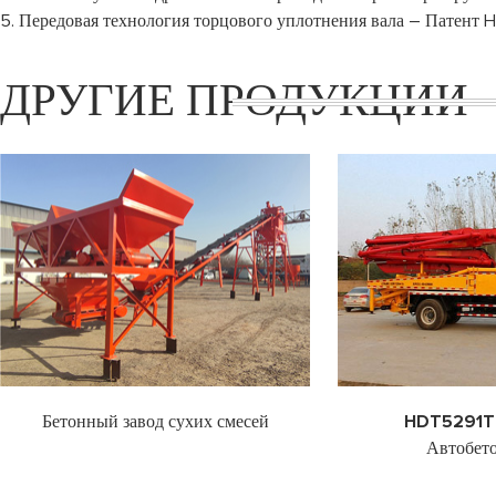
5. Передовая технология торцового уплотнения вала – Патент
ДРУГИЕ ПРОДУКЦИИ
Бетонный завод сухих смесей
HDT5291T
Автобет