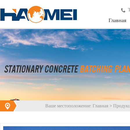
Главная
Ваше местоположение:
Главная
>
Продук