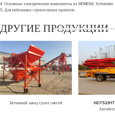
4. Основные электрические компоненты из SIEMENS, Schneider
5. Для небольших строительных проектов
ДРУГИЕ ПРОДУКЦИИ
тонный завод сухих смесей
HDT5291THB-373
Автобетононасос