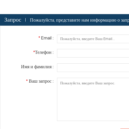
Запрос
Пожалуйста, представите нам информацию о запр
*
Email :
*
Телефон :
Имя и фамилия :
*
Ваш запрос :