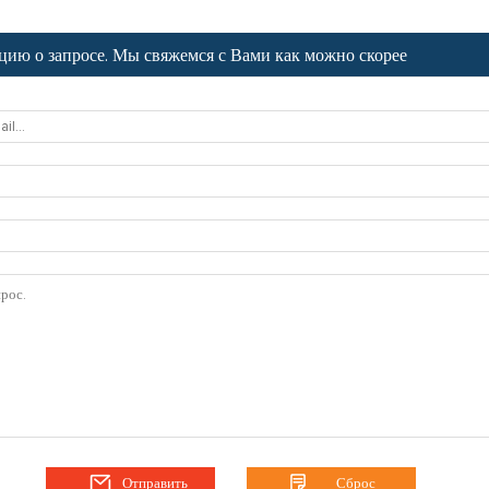
цию о запросе. Мы свяжемся с Вами как можно скорее