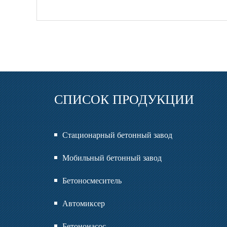
СПИСОК ПРОДУКЦИИ
Стационарный бетонный завод
Мобильный бетонный завод
Бетоносмеситель
Автомиксер
Бетононасос