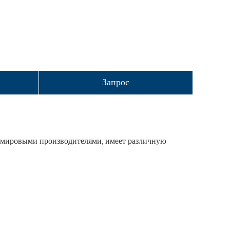
Запрос
 мировыми производителями, имеет различную