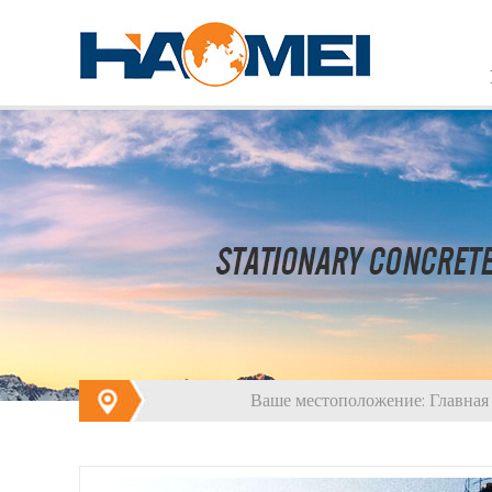
Ваше местоположение:
Главная