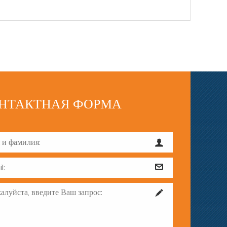
НТАКТНАЯ ФОРМА