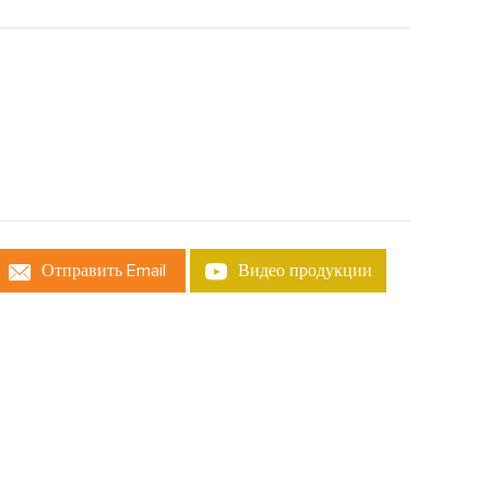
Отправить Email
Видео продукции